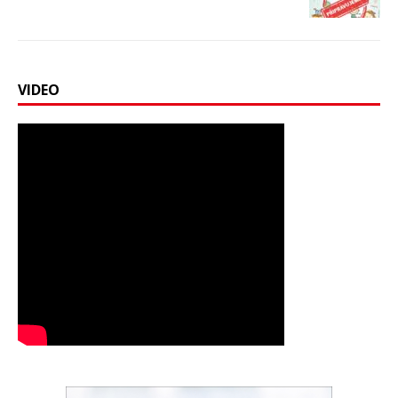
VIDEO