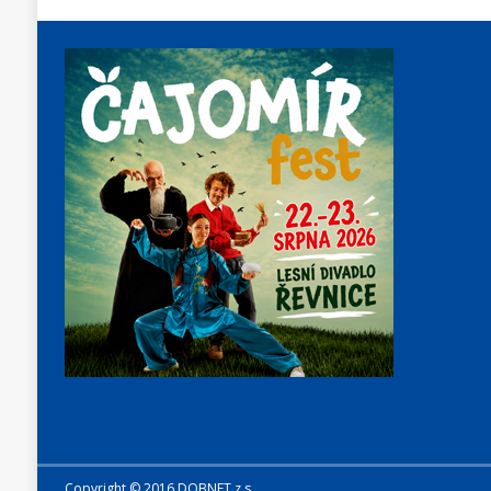
Copyright © 2016 DOBNET z.s.