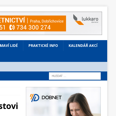
ÍMAVÍ LIDÉ
PRAKTICKÉ INFO
KALENDÁŘ AKCÍ
stovi