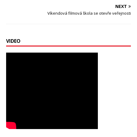
NEXT
Víkendová filmová škola se otevře veřejnosti
VIDEO