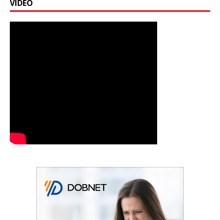
VIDEO