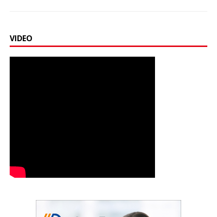
VIDEO