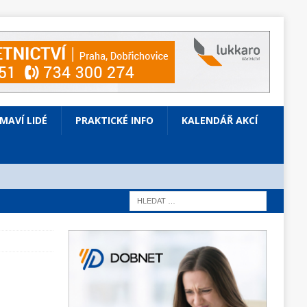
ÍMAVÍ LIDÉ
PRAKTICKÉ INFO
KALENDÁŘ AKCÍ