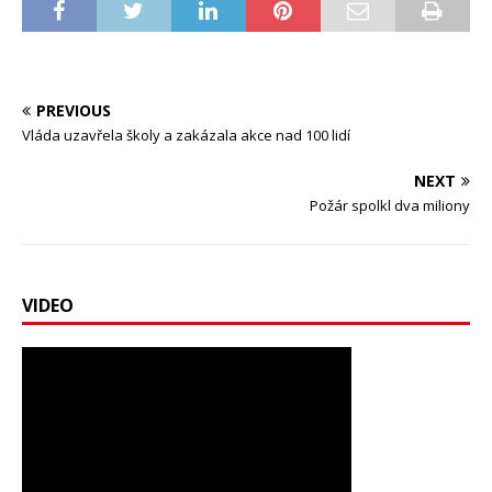
PREVIOUS
Vláda uzavřela školy a zakázala akce nad 100 lidí
NEXT
Požár spolkl dva miliony
VIDEO