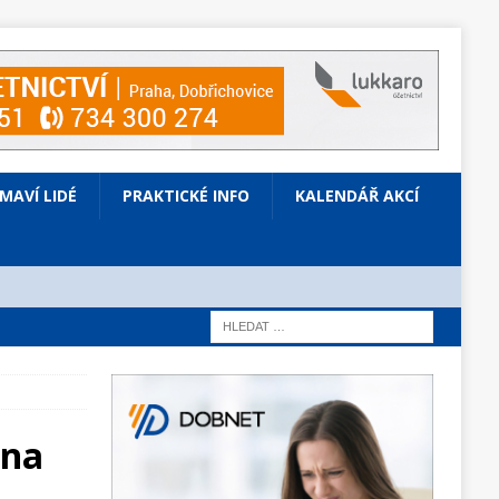
ÍMAVÍ LIDÉ
PRAKTICKÉ INFO
KALENDÁŘ AKCÍ
 na