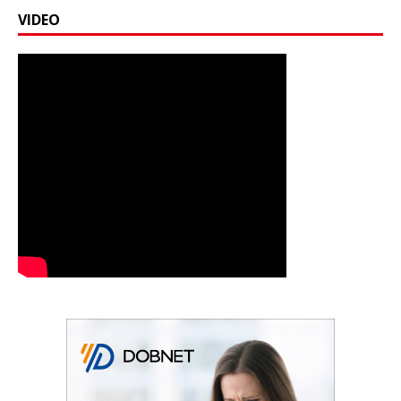
VIDEO