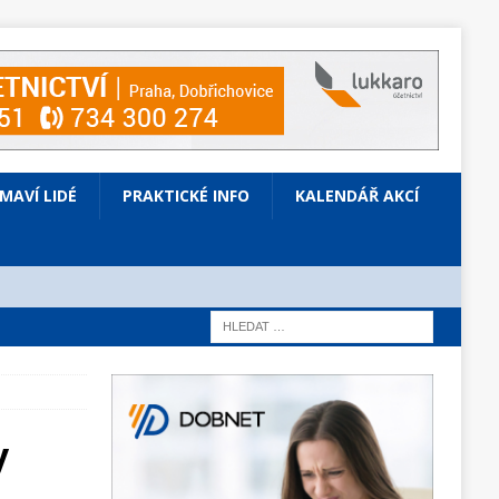
ÍMAVÍ LIDÉ
PRAKTICKÉ INFO
KALENDÁŘ AKCÍ
y