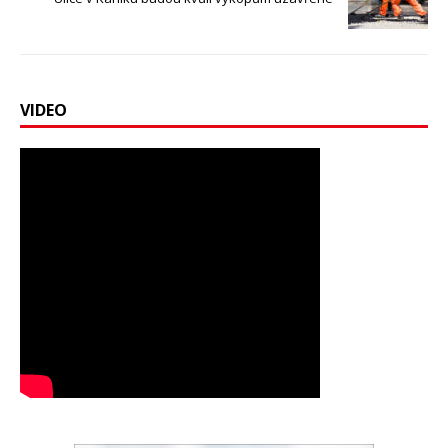
VIDEO