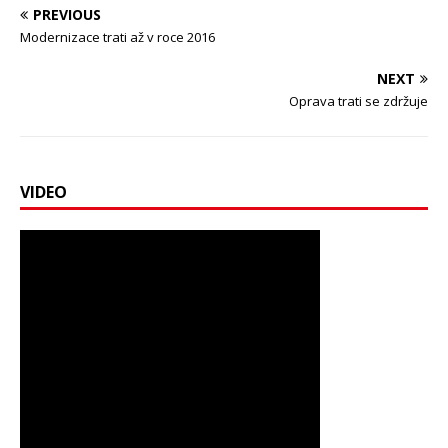
PREVIOUS
Modernizace trati až v roce 2016
NEXT
Oprava trati se zdržuje
VIDEO