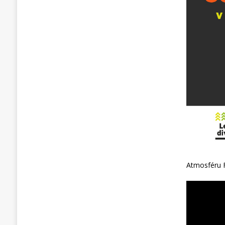
Atmosféru F