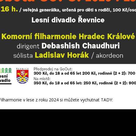
ilharmonie v lese z roku 2024 si můžete vychutnat TADY: