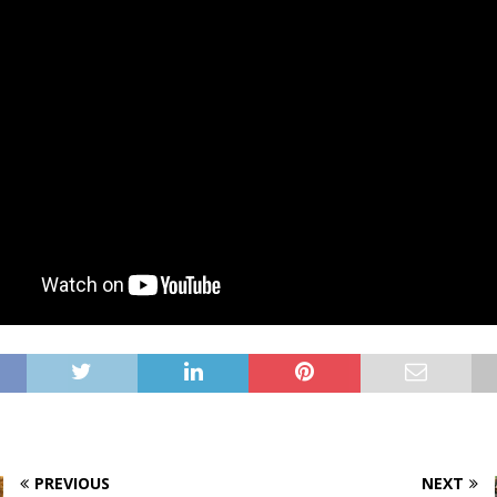
PREVIOUS
NEXT