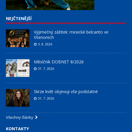
NEJČTENĚJŠÍ
Výjimečný zážitek: mexické belcanto ve
Všenorech
5. 8. 2026
Měsíčník DOBNET 8/2026
31. 7. 2026
Skrze květ objevuji vše podstatné
31. 7. 2026
Všechny články
KONTAKTY