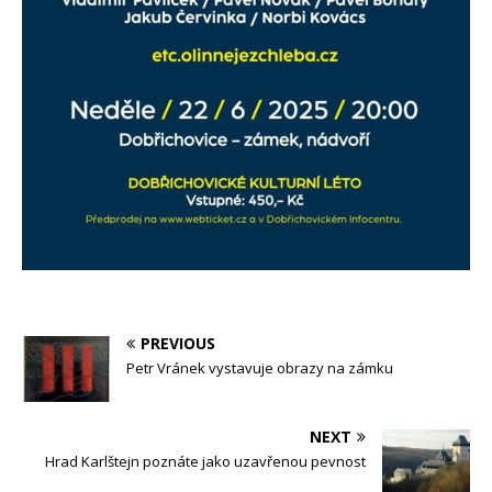
PREVIOUS
Petr Vránek vystavuje obrazy na zámku
NEXT
Hrad Karlštejn poznáte jako uzavřenou pevnost