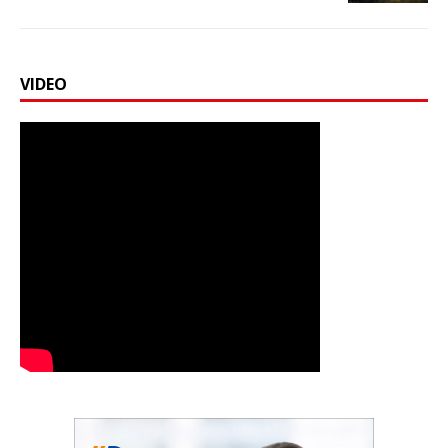
VIDEO