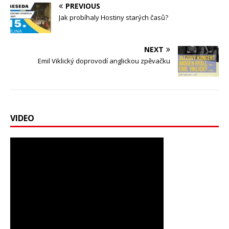
PREVIOUS
Jak probíhaly Hostiny starých časů?
NEXT
Emil Viklický doprovodí anglickou zpěvačku
VIDEO