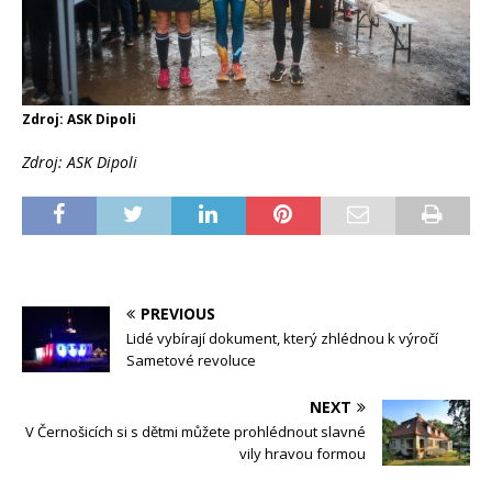
Zdroj: ASK Dipoli
Zdroj: ASK Dipoli
PREVIOUS
Lidé vybírají dokument, který zhlédnou k výročí
Sametové revoluce
NEXT
V Černošicích si s dětmi můžete prohlédnout slavné
vily hravou formou