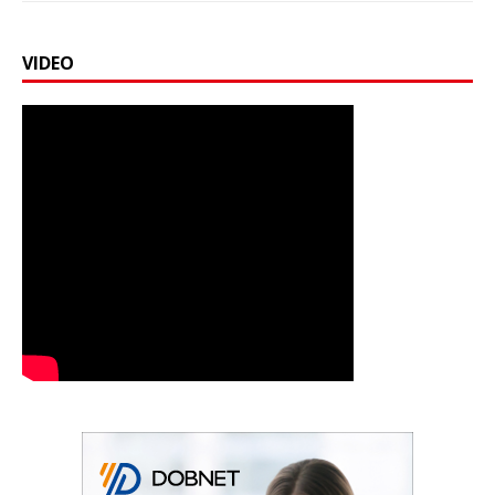
VIDEO