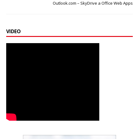
Outlook.com – SkyDrive a Office Web Apps
VIDEO