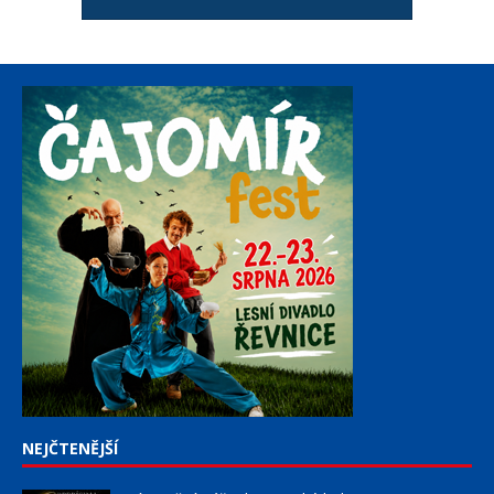
NEJČTENĚJŠÍ