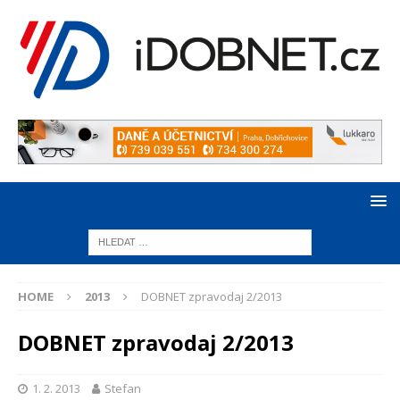
HOME
2013
DOBNET zpravodaj 2/2013
DOBNET zpravodaj 2/2013
1. 2. 2013
Stefan