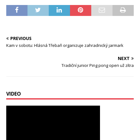
PREVIOUS
Kam v sobotu: Hlásná Třebaň organizuje zahradnický jarmark
NEXT
Tradiční junior Ping pong open už zítra
VIDEO