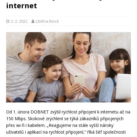
internet
2. 2. 2022
Liběna Nová
Od 1. února DOBNET zvýšil rychlost připojení k internetu až na
150 Mbps. Skokové zrychlení se týká zákazníků připojených
přes wi-fi i kabelem. „Reagujeme na stále vyšší nároky
uživatelů i aplikací na rychlost připojení,“ říká šéf společnosti