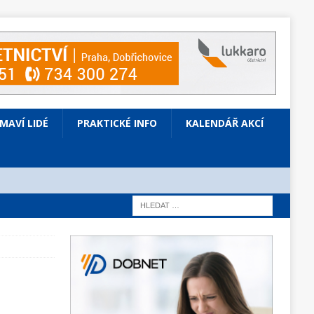
ÍMAVÍ LIDÉ
PRAKTICKÉ INFO
KALENDÁŘ AKCÍ