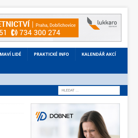
ÍMAVÍ LIDÉ
PRAKTICKÉ INFO
KALENDÁŘ AKCÍ