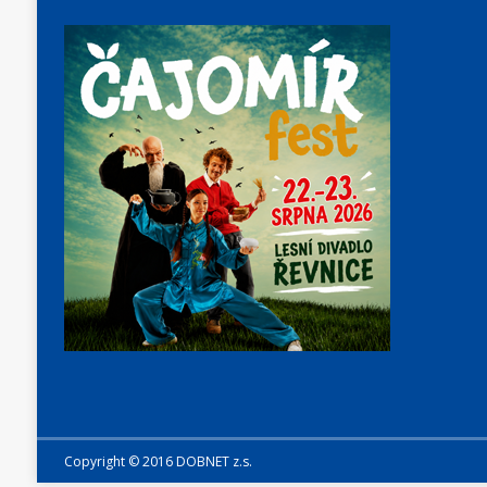
Copyright © 2016 DOBNET z.s.