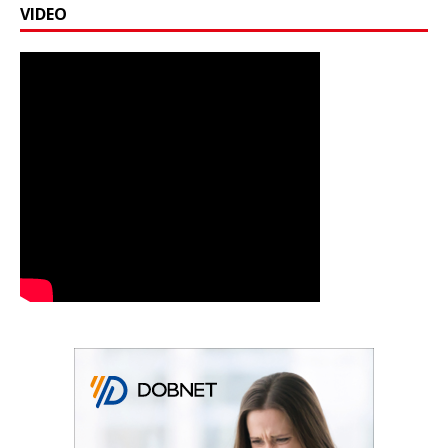
VIDEO