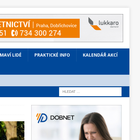
ÍMAVÍ LIDÉ
PRAKTICKÉ INFO
KALENDÁŘ AKCÍ