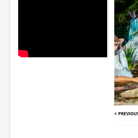
PREVIOU