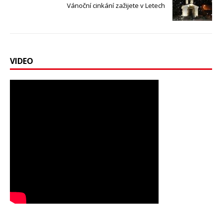
Vánoční cinkání zažijete v Letech
VIDEO