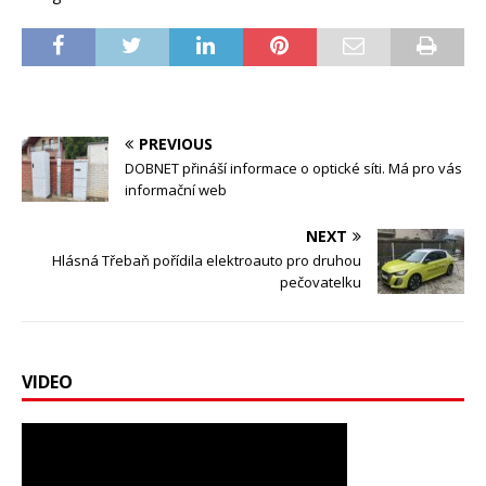
PREVIOUS
DOBNET přináší informace o optické síti. Má pro vás
informační web
NEXT
Hlásná Třebaň pořídila elektroauto pro druhou
pečovatelku
VIDEO