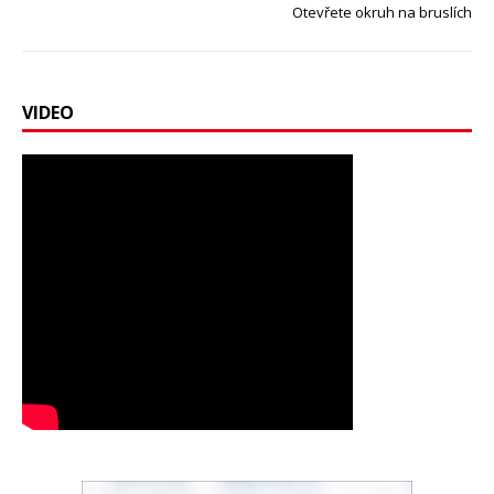
Otevřete okruh na bruslích
VIDEO