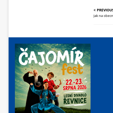
PREVIOU
Jak na obecn