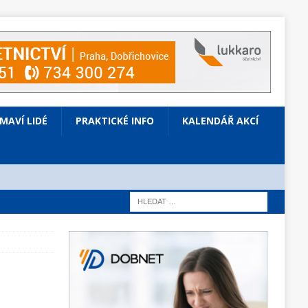
ÍMAVÍ LIDÉ
PRAKTICKÉ INFO
KALENDÁŘ AKCÍ