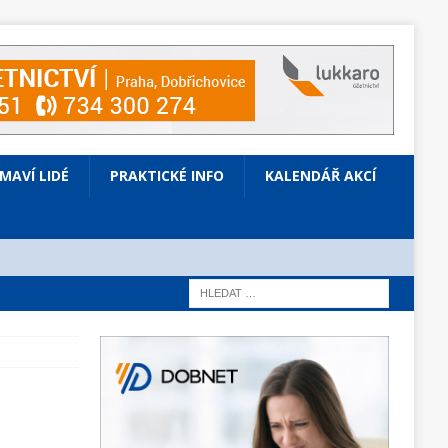
ÍMAVÍ LIDÉ
PRAKTICKÉ INFO
KALENDÁŘ AKCÍ