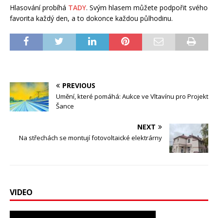
Hlasování probíhá
TADY
. Svým hlasem můžete podpořit svého
favorita každý den, a to dokonce každou půlhodinu.
PREVIOUS
Umění, které pomáhá: Aukce ve Vltavínu pro Projekt
Šance
NEXT
Na střechách se montují fotovoltaické elektrárny
VIDEO