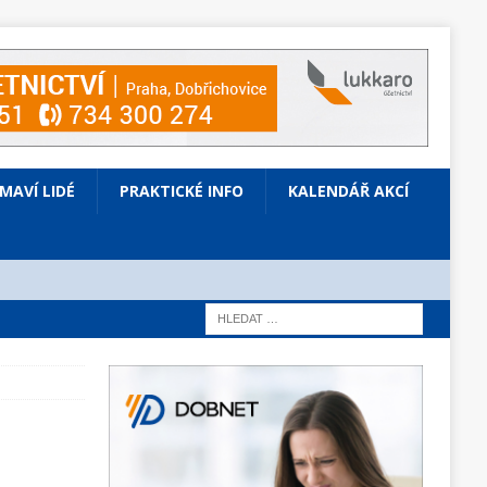
ÍMAVÍ LIDÉ
PRAKTICKÉ INFO
KALENDÁŘ AKCÍ