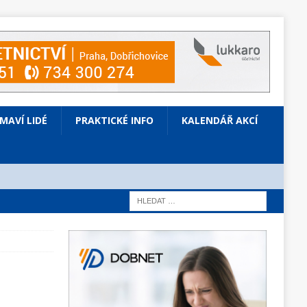
ÍMAVÍ LIDÉ
PRAKTICKÉ INFO
KALENDÁŘ AKCÍ