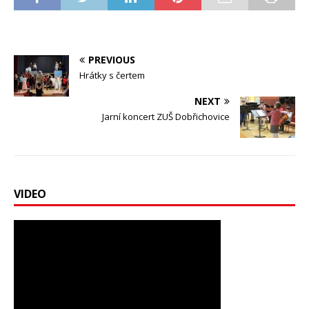
PREVIOUS
Hrátky s čertem
NEXT
Jarní koncert ZUŠ Dobřichovice
VIDEO