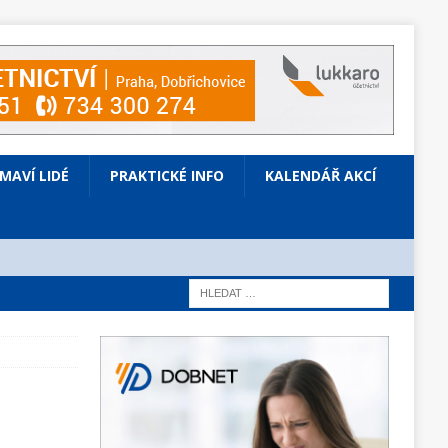
ÍMAVÍ LIDÉ
PRAKTICKÉ INFO
KALENDÁŘ AKCÍ