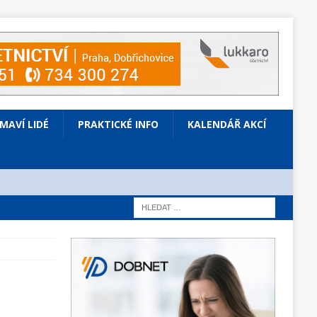
ÍMAVÍ LIDÉ
PRAKTICKÉ INFO
KALENDÁŘ AKCÍ