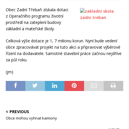
Obec Zadní Třebaň získala dotaci
z Operačního programu životní
prostředí na zateplení budovy
základní a mateřské školy.
Celková výše dotace je 1, 7 milionu korun. Nyní bude vedení
obce zpracovávat projekt na tuto akci a připravovat výběrové
řízení na dodavatele. Samotné stavební práce začnou nejdříve
za půl roku.
(jm)
PREVIOUS
Obce mohou vyhnat kamiony