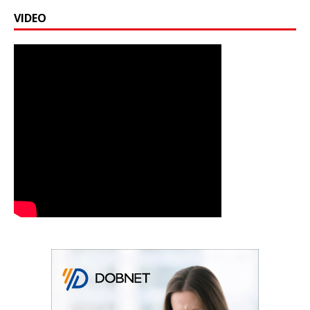
VIDEO