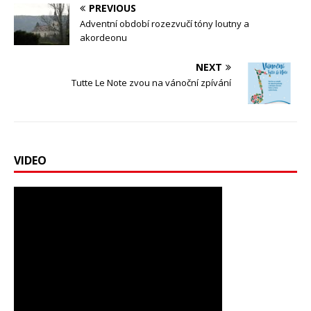
PREVIOUS
Adventní období rozezvučí tóny loutny a
akordeonu
NEXT
Tutte Le Note zvou na vánoční zpívání
VIDEO