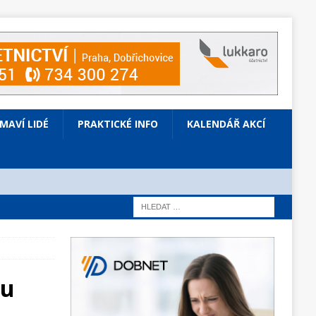
ÍMAVÍ LIDÉ
PRAKTICKÉ INFO
KALENDÁŘ AKCÍ
mu