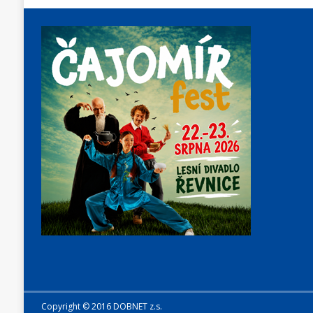
Copyright © 2016 DOBNET z.s.