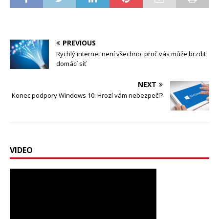
PREVIOUS
Rychlý internet není všechno: proč vás může brzdit
domácí síť
NEXT
Konec podpory Windows 10: Hrozí vám nebezpečí?
VIDEO