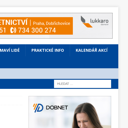
ÍMAVÍ LIDÉ
PRAKTICKÉ INFO
KALENDÁŘ AKCÍ