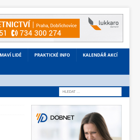
ÍMAVÍ LIDÉ
PRAKTICKÉ INFO
KALENDÁŘ AKCÍ