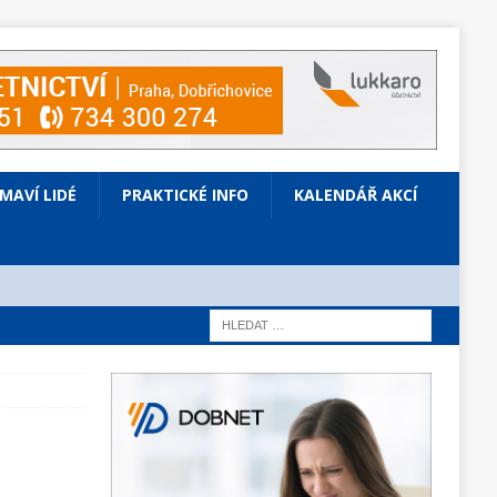
ÍMAVÍ LIDÉ
PRAKTICKÉ INFO
KALENDÁŘ AKCÍ