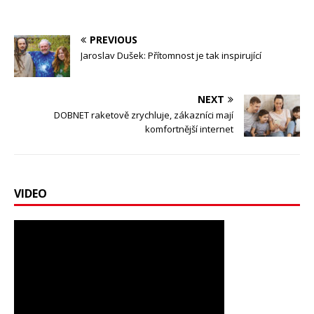
PREVIOUS
Jaroslav Dušek: Přítomnost je tak inspirující
NEXT
DOBNET raketově zrychluje, zákazníci mají
komfortnější internet
VIDEO