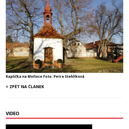
Kaplička na Mořince Foto: Petra Stehlíková
ZPĚT NA ČLÁNEK
VIDEO