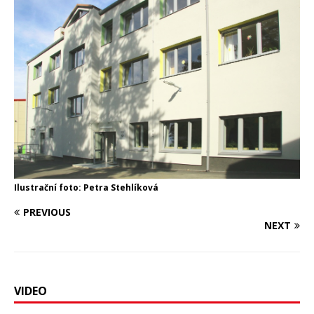
Ilustrační foto: Petra Stehlíková
PREVIOUS
NEXT
VIDEO