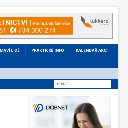
ÍMAVÍ LIDÉ
PRAKTICKÉ INFO
KALENDÁŘ AKCÍ