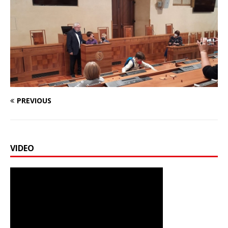
PREVIOUS
VIDEO