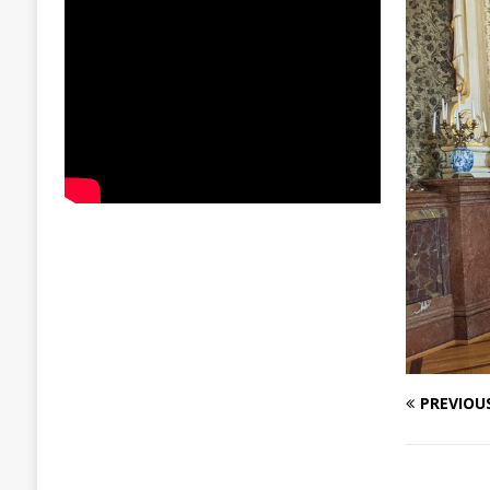
PREVIOU