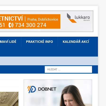
ÍMAVÍ LIDÉ
PRAKTICKÉ INFO
KALENDÁŘ AKCÍ